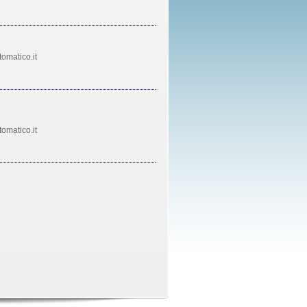
omatico.it
omatico.it