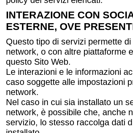
INTERAZIONE CON SOCI
ESTERNE, OVE PRESENT
Questo tipo di servizi permette di 
network, o con altre piattaforme e
questo Sito Web.
Le interazioni e le informazioni a
caso soggette alle impostazioni pr
network.
Nel caso in cui sia installato un se
network, è possibile che, anche nel
servizio, lo stesso raccolga dati di 
installato.