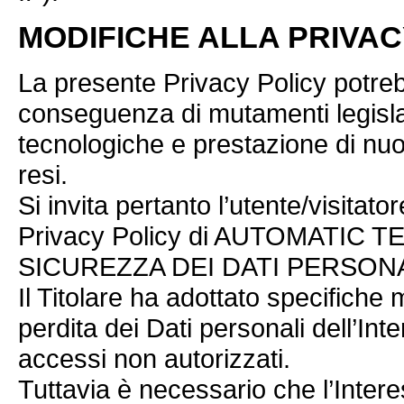
MODIFICHE ALLA PRIVAC
La presente Privacy Policy potre
conseguenza di mutamenti legislat
tecnologiche e prestazione di nuov
resi.
Si invita pertanto l’utente/visitat
Privacy Policy di AUTOMATIC 
SICUREZZA DEI DATI PERSON
Il Titolare ha adottato specifiche
perdita dei Dati personali dell’Inter
accessi non autorizzati.
Tuttavia è necessario che l’Interess