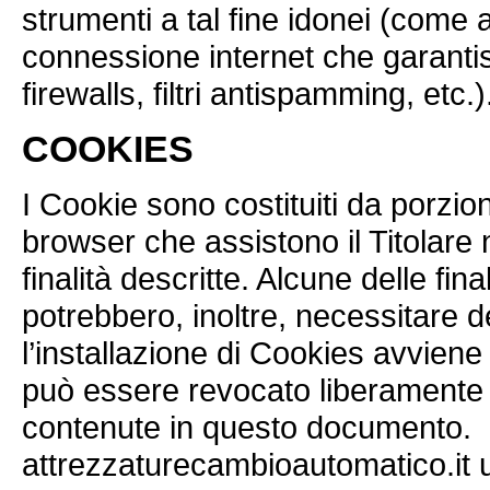
strumenti a tal fine idonei (come a
connessione internet che garantis
firewalls, filtri antispamming, etc.)
COOKIES
I Cookie sono costituiti da porzioni
browser che assistono il Titolare 
finalità descritte. Alcune delle fin
potrebbero, inoltre, necessitare 
l’installazione di Cookies avvien
può essere revocato liberamente 
contenute in questo documento.
attrezzaturecambioautomatico.it u