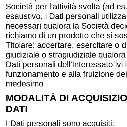
Società per l’attività svolta (ad e
esaustivo, i Dati personali utilizz
necessari qualora la Società dec
richiamo di un prodotto che si sosp
Titolare: accertare, esercitare o di
giudiziale o stragiudiziale qualor
Dati personali dell’Interessato ivi
funzionamento e alla fruizione dei s
medesimo
MODALITÀ DI ACQUISIZI
DATI
I Dati personali sono acquisiti: