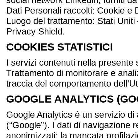
Dati Personali raccolti: Cookie e Da
Luogo del trattamento: Stati Uniti
Privacy Shield.
COOKIES STATISTICI
I servizi contenuti nella presente
Trattamento di monitorare e analiz
traccia del comportamento dell’Ut
GOOGLE ANALYTICS (GOO
Google Analytics è un servizio di 
(“Google”). I dati di navigazione r
anonimizzati; la mancata profilazi