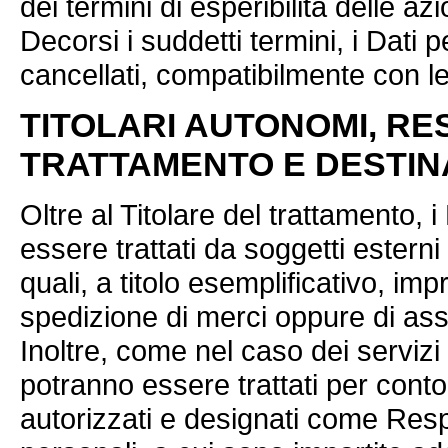
dei termini di esperibilità delle a
Decorsi i suddetti termini, i Dati 
cancellati, compatibilmente con le
TITOLARI AUTONOMI, RE
TRATTAMENTO E DESTINA
Oltre al Titolare del trattamento, 
essere trattati da soggetti esterni 
quali, a titolo esemplificativo, im
spedizione di merci oppure di ass
Inoltre, come nel caso dei servizi I
potranno essere trattati per conto
autorizzati e designati come Resp