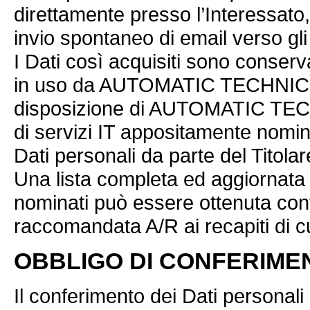
direttamente presso l’Interessato
invio spontaneo di email verso gli 
I Dati così acquisiti sono conserv
in uso da AUTOMATIC TECHNIC
disposizione di AUTOMATIC TECH
di servizi IT appositamente nomin
Dati personali da parte del Titolar
Una lista completa ed aggiornata 
nominati può essere ottenuta cont
raccomandata A/R ai recapiti di cui
OBBLIGO DI CONFERIME
Il conferimento dei Dati personali 